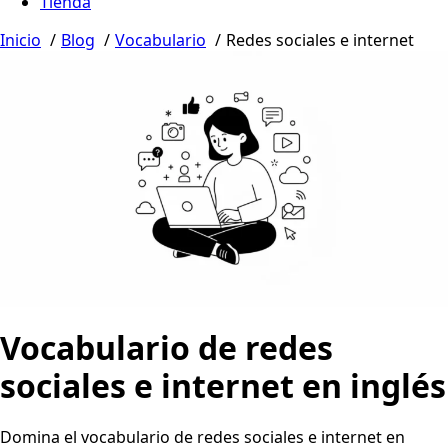
Tienda
Inicio
Blog
Vocabulario
Redes sociales e internet
Vocabulario de redes
sociales e internet en inglés
Domina el vocabulario de redes sociales e internet en