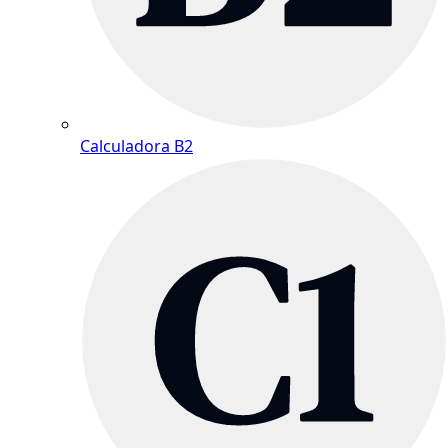
Calculadora B2