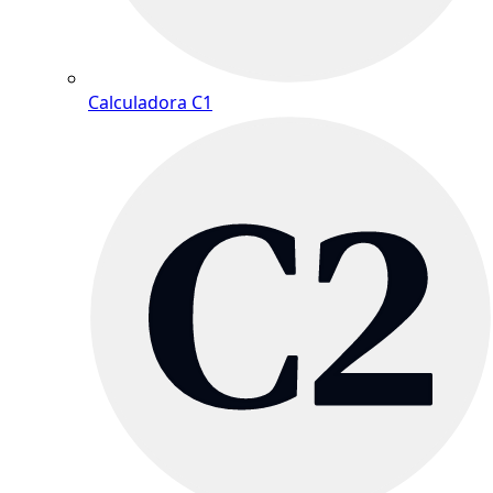
Calculadora C1