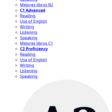
Mejores libros B2
C1 Advanced
Reading
Use of English
Writing
Listening
Speaking
Mejores libros C1
C2 Proficiency
Reading
Use of English
Writing
Listening
Speaking