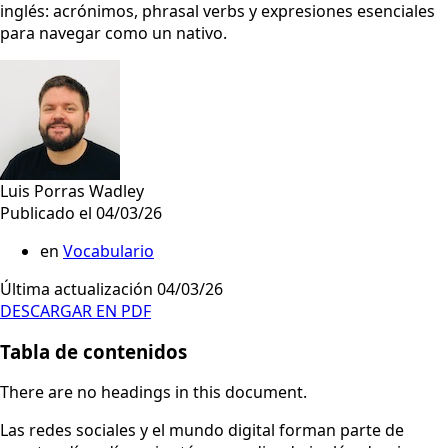
inglés: acrónimos, phrasal verbs y expresiones esenciales
para navegar como un nativo.
Luis Porras Wadley
Publicado el 04/03/26
en
Vocabulario
Última actualización 04/03/26
DESCARGAR EN PDF
Tabla de contenidos
There are no headings in this document.
Las redes sociales y el mundo digital forman parte de