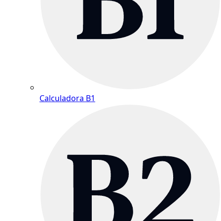
Calculadora B1