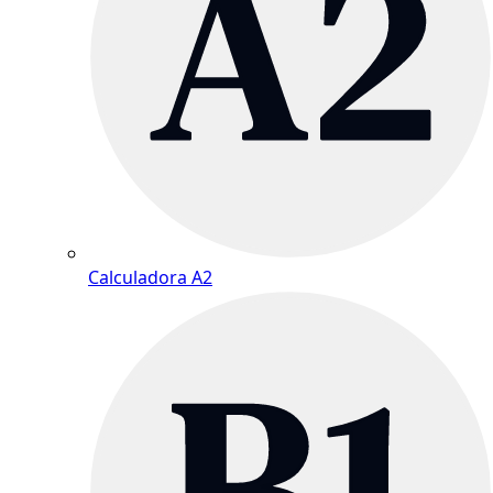
Calculadora A2