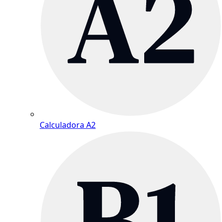
Calculadora A2