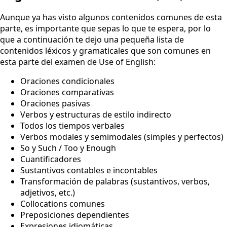
Aunque ya has visto algunos contenidos comunes de esta
parte, es importante que sepas lo que te espera, por lo
que a continuación te dejo una pequeña lista de
contenidos léxicos y gramaticales que son comunes en
esta parte del examen de Use of English:
Oraciones condicionales
Oraciones comparativas
Oraciones pasivas
Verbos y estructuras de estilo indirecto
Todos los tiempos verbales
Verbos modales y semimodales (simples y perfectos)
So y Such / Too y Enough
Cuantificadores
Sustantivos contables e incontables
Transformación de palabras (sustantivos, verbos,
adjetivos, etc.)
Collocations comunes
Preposiciones dependientes
Expresiones idiomáticas