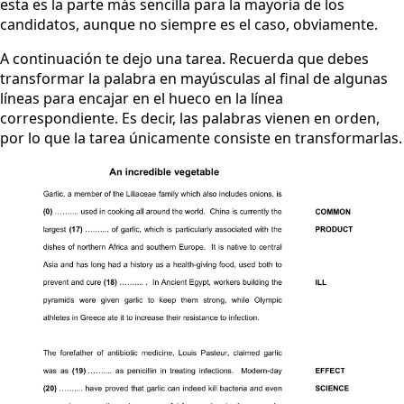
esta es la parte más sencilla para la mayoría de los
candidatos, aunque no siempre es el caso, obviamente.
A continuación te dejo una tarea. Recuerda que debes
transformar la palabra en mayúsculas al final de algunas
líneas para encajar en el hueco en la línea
correspondiente. Es decir, las palabras vienen en orden,
por lo que la tarea únicamente consiste en transformarlas.