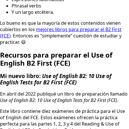
Phrasal verbs
Y un largo etcétera.
Lo bueno es que la mayoría de estos contenidos vienen
cubiertos en los
mejores libros para preparar el B2 First
(FCE)
. Entonces es “simplemente” cuestión de estudiar y
practicar. 😃
Recursos para preparar el Use of
English B2 First (FCE)
Mi nuevo libro:
Use of English B2: 10 Use of
English Tests for B2 First (FCE)
En abril del 2022 publiqué un libro de preparación llamado
Use of English B2: 10 Use of English Tests for B2 First (FCE)
.
Este libro contiene diez exámenes de práctica para el Use
of English del FCE. Estos exámenes ofrecen la práctica
perfecta para las partes 1, 2, 3 y 4 del Reading & Use of