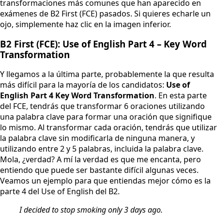
transformaciones más comunes que han aparecido en
exámenes de B2 First (FCE) pasados. Si quieres echarle un
ojo, simplemente haz clic en la imagen inferior.
B2 First (FCE): Use of English Part 4 – Key Word
Transformation
Y llegamos a la última parte, probablemente la que resulta
más difícil para la mayoría de los candidatos:
Use of
English Part 4 Key Word Transformation
. En esta parte
del FCE, tendrás que transformar 6 oraciones utilizando
una palabra clave para formar una oración que signifique
lo mismo. Al transformar cada oración, tendrás que utilizar
la palabra clave sin modificarla de ninguna manera, y
utilizando entre 2 y 5 palabras, incluida la palabra clave.
Mola, ¿verdad? A mí la verdad es que me encanta, pero
entiendo que puede ser bastante difícil algunas veces.
Veamos un ejemplo para que entiendas mejor cómo es la
parte 4 del Use of English del B2.
I decided to stop smoking only 3 days ago.