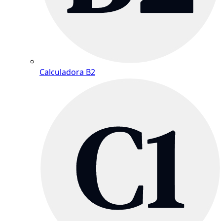
Calculadora B2