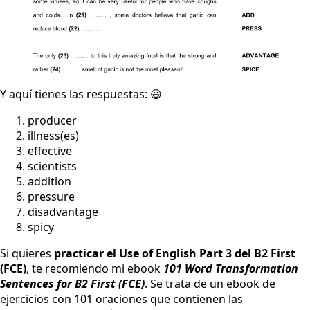
Y aquí tienes las respuestas: 😃
producer
illness(es)
effective
scientists
addition
pressure
disadvantage
spicy
Si quieres
practicar el Use of English Part 3 del B2 First
(FCE)
, te recomiendo mi ebook
101 Word Transformation
Sentences for B2 First (FCE)
. Se trata de un ebook de
ejercicios con 101 oraciones que contienen las