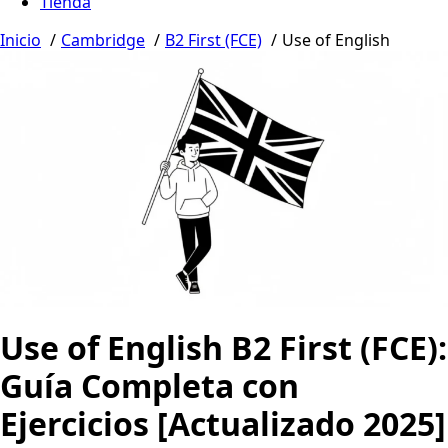
Tienda
Inicio
Cambridge
B2 First (FCE)
Use of English
Use of English B2 First (FCE):
Guía Completa con
Ejercicios [Actualizado 2025]