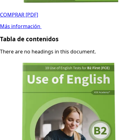
COMPRAR [PDF]
Más información
Tabla de contenidos
There are no headings in this document.