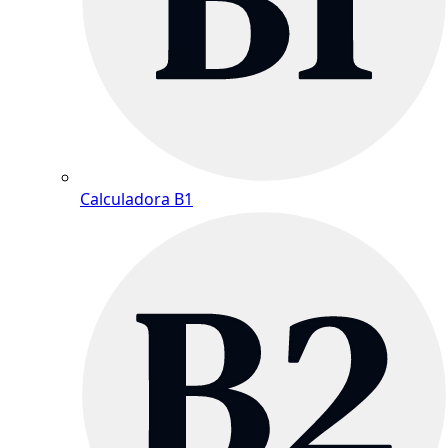
Calculadora B1