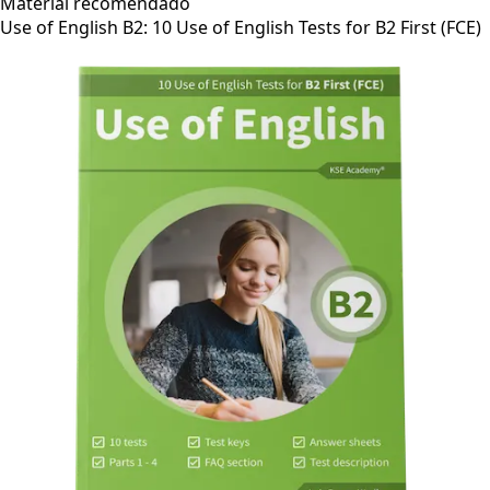
Material recomendado
Use of English B2: 10 Use of English Tests for B2 First (FCE)