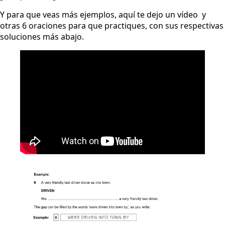
Y para que veas más ejemplos, aquí te dejo un vídeo y
otras 6 oraciones para que practiques, con sus respectivas
soluciones más abajo.