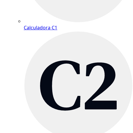
Calculadora C1