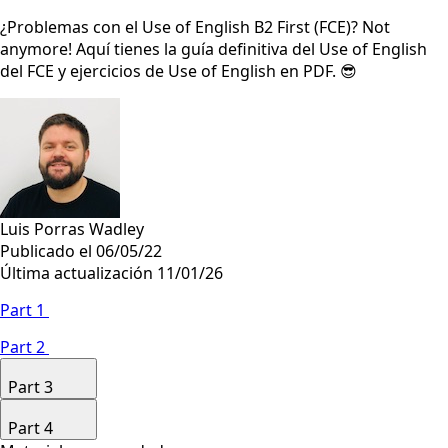
¿Problemas con el Use of English B2 First (FCE)? Not
anymore! Aquí tienes la guía definitiva del Use of English
del FCE y ejercicios de Use of English en PDF. 😎
Luis Porras Wadley
Publicado el 06/05/22
Última actualización 11/01/26
Part 1
Part 2
Part 3
Part 4