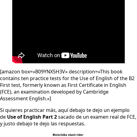
[amazon box=»B09YNX5H3V» description=»This book
contains ten practice tests for the Use of English of the B2
First test, formerly known as First Certificate in English
(FCE), an examination developed by Cambridge
Assessment English.»]
Si quieres practicar más, aquí debajo te dejo un ejemplo
de
Use of English Part 2
sacado de un examen real de FCE,
y justo debajo te dejo las respuestas.