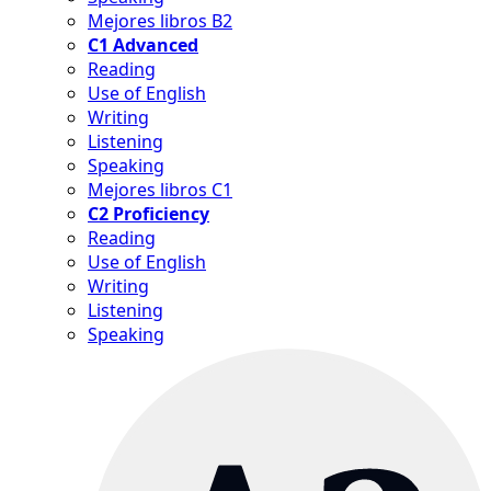
Mejores libros B2
C1 Advanced
Reading
Use of English
Writing
Listening
Speaking
Mejores libros C1
C2 Proficiency
Reading
Use of English
Writing
Listening
Speaking