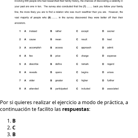
Por si quieres realizar el ejercicio a modo de práctica, a
continuación te facilito las
respuestas
:
B
C
B