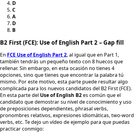
D
C
A
D
B
B2 First (FCE): Use of English Part 2 – Gap fill
En
FCE Use of English Part 2
, al igual que en Part 1,
también tendrás un pequeño texto con 8 huecos que
rellenar. Sin embargo, en esta ocasión no tienes 4
opciones, sino que tienes que encontrar la palabra tú
mismo. Por este motivo, esta parte puede resultar algo
complicada para los nuevos candidatos del B2 First (FCE).
En esta parte del
Use of English B2
es común que el
candidato que demostrar su nivel de conocimiento y uso
de preposiciones dependientes, phrasal verbs,
pronombres relativos, expresiones idiomáticas, two-word
verbs, etc. Te dejo un vídeo de ejemplo para que puedas
practicar conmigo: