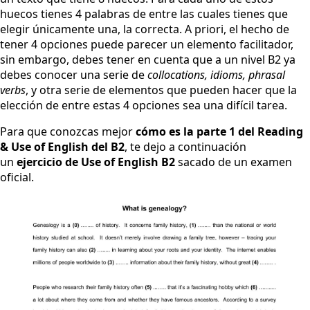
huecos tienes 4 palabras de entre las cuales tienes que
elegir únicamente una, la correcta. A priori, el hecho de
tener 4 opciones puede parecer un elemento facilitador,
sin embargo, debes tener en cuenta que a un nivel B2 ya
debes conocer una serie de
collocations, idioms, phrasal
verbs
, y otra serie de elementos que pueden hacer que la
elección de entre estas 4 opciones sea una difícil tarea.
Para que conozcas mejor
cómo es la parte 1 del Reading
& Use of English del B2
, te dejo a continuación
un
ejercicio de Use of English B2
sacado de un examen
oficial.