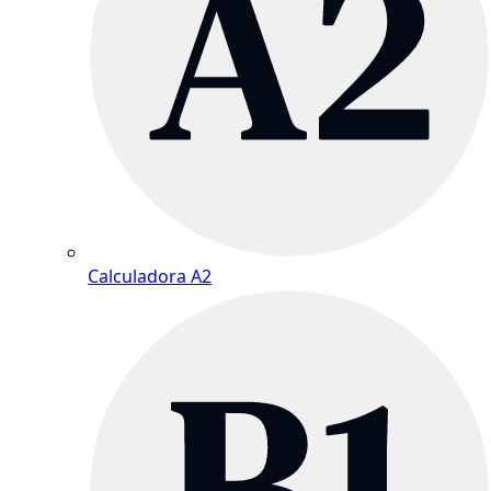
Calculadora A2