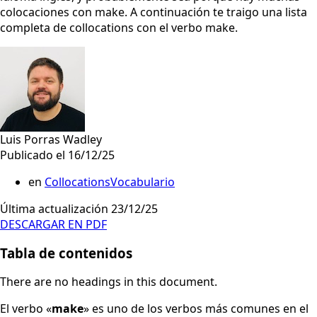
colocaciones con make. A continuación te traigo una lista
completa de collocations con el verbo make.
Luis Porras Wadley
Publicado el 16/12/25
en
Collocations
Vocabulario
Última actualización 23/12/25
DESCARGAR EN PDF
Tabla de contenidos
There are no headings in this document.
El verbo «
make
» es uno de los verbos más comunes en el