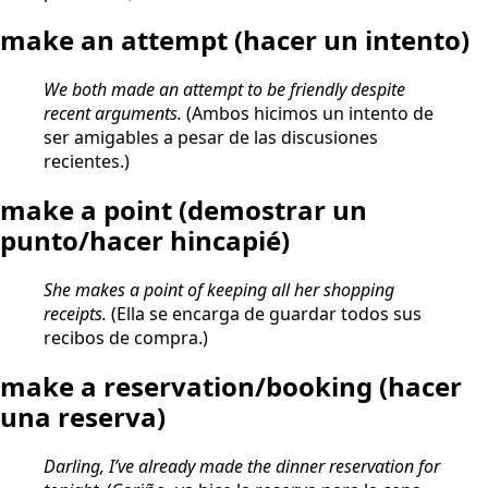
make an attempt
(hacer un intento)
We both made an attempt to be friendly despite
recent arguments.
(Ambos hicimos un intento de
ser amigables a pesar de las discusiones
recientes.)
make a point
(demostrar un
punto/hacer hincapié)
She makes a point of keeping all her shopping
receipts.
(Ella se encarga de guardar todos sus
recibos de compra.)
make a reservation/booking
(hacer
una reserva)
Darling, I’ve already made the dinner reservation for