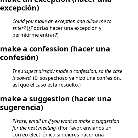
excepción)
Could you make an exception and allow me to
enter?
(¿Podrías hacer una excepción y
permitirme entrar?)
make a confession
(hacer una
confesión)
The suspect already made a confession, so the case
is solved.
(El sospechoso ya hizo una confesión,
así que el caso está resuelto.)
make a suggestion
(hacer una
sugerencia)
Please, email us if you want to make a suggestion
for the next meeting.
(Por favor, envíanos un
correo electrónico si quieres hacer una