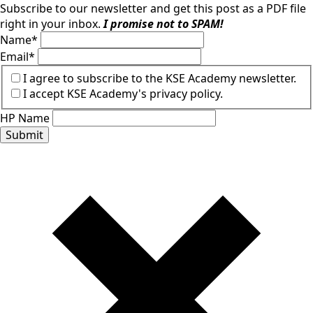
Subscribe to our newsletter and get this post as a PDF file
right in your inbox.
I promise not to SPAM!
Name
*
Email
*
I agree to subscribe to the KSE Academy newsletter.
I accept KSE Academy's privacy policy.
HP Name
Submit