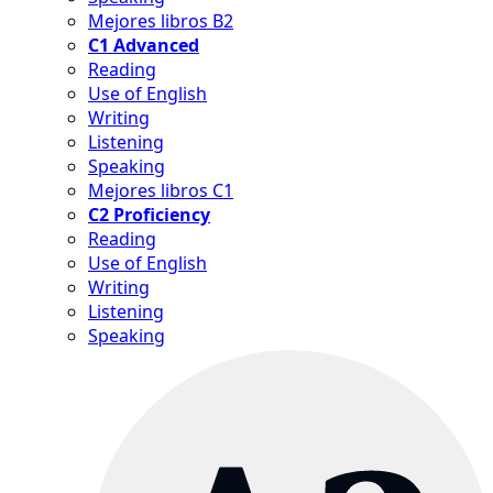
Mejores libros B2
C1 Advanced
Reading
Use of English
Writing
Listening
Speaking
Mejores libros C1
C2 Proficiency
Reading
Use of English
Writing
Listening
Speaking