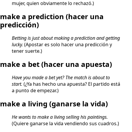
mujer, quien obviamente lo rechazó.)
make a prediction
(hacer una
predicción)
Betting is just about making a prediction and getting
lucky.
(Apostar es solo hacer una predicción y
tener suerte.)
make a bet
(hacer una apuesta)
Have you made a bet yet? The match is about to
start.
(¿Ya has hecho una apuesta? El partido está
a punto de empezar.)
make a living
(ganarse la vida)
He wants to make a living selling his paintings.
(Quiere ganarse la vida vendiendo sus cuadros.)