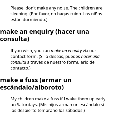
Please, don’t make any noise. The children are
sleeping. (Por favor, no hagas ruido. Los niños
están durmiendo.)
make an enquiry (hacer una
consulta)
If you wish, you can
make an enquiry
via our
contact form. (Si lo deseas, puedes
hacer una
consulta
a través de nuestro formulario de
contacto.)
make a fuss (armar un
escándalo/alboroto)
My children make a fuss if I wake them up early
on Saturdays. (Mis hijos arman un escándalo si
los despierto temprano los sábados.)