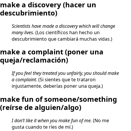
make a discovery
(hacer un
descubrimiento)
Scientists have made a discovery which will change
many lives.
(Los científicos han hecho un
descubrimiento que cambiará muchas vidas.)
make a complaint
(poner una
queja/reclamación)
If you feel they treated you unfairly, you should make
a complaint.
(Si sientes que te trataron
injustamente, deberías poner una queja.)
make fun of someone/something
(reírse de alguien/algo)
I don’t like it when you make fun of me.
(No me
gusta cuando te ríes de mí.)