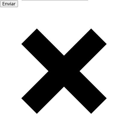
Enviar