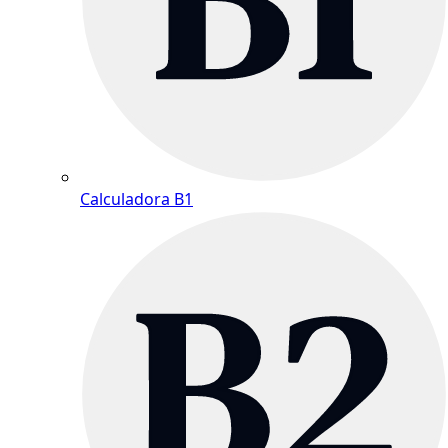
Calculadora B1