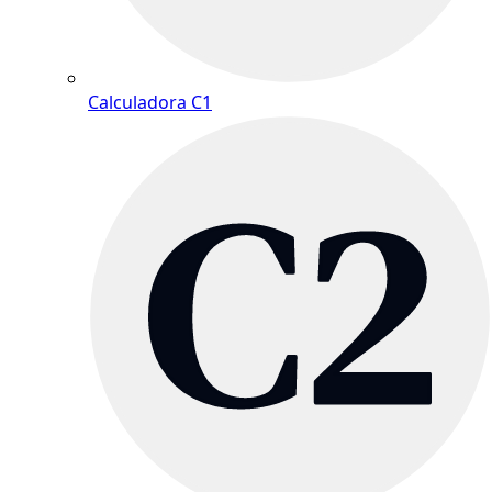
Calculadora C1