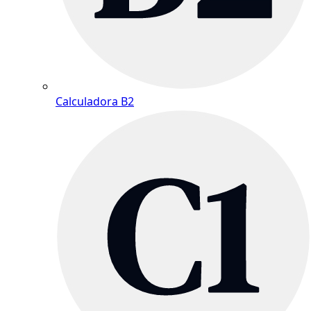
Calculadora B2