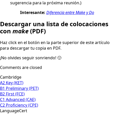
sugerencia para la próxima reunión.)
Interesante:
Diferencia entre Make y Do
Descargar una lista de colocaciones
con
make
(PDF)
Haz click en el botón en la parte superior de este artículo
para descargar tu copia en PDF.
¡No olvides seguir sonriendo! 🙂
Comments are closed
Cambridge
A2 Key (KET)
B1 Preliminary (PET)
B2 First (FCE)
C1 Advanced (CAE)
C2 Proficiency (CPE)
LanguageCert