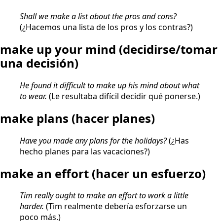
Shall we make a list about the pros and cons?
(¿Hacemos una lista de los pros y los contras?)
make up your mind
(decidirse/tomar
una decisión)
He found it difficult to make up his mind about what
to wear.
(Le resultaba difícil decidir qué ponerse.)
make plans
(hacer planes)
Have you made any plans for the holidays?
(¿Has
hecho planes para las vacaciones?)
make an effort
(hacer un esfuerzo)
Tim really ought to make an effort to work a little
harder.
(Tim realmente debería esforzarse un
poco más.)