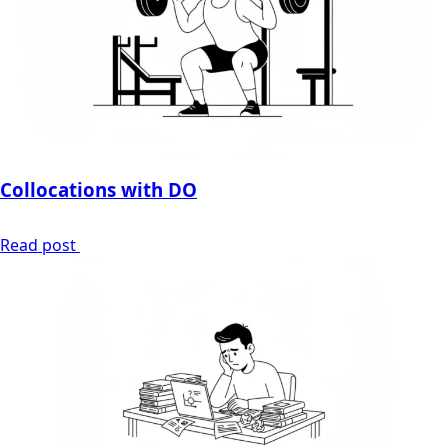
Collocations with DO
Read post