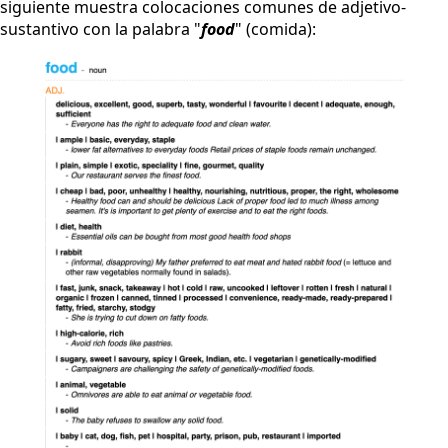
siguiente muestra colocaciones comunes de adjetivo-
sustantivo con la palabra "
food
" (comida):