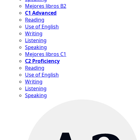
Mejores libros B2
C1 Advanced
Reading
Use of English
Writing
Listening
Speaking
Mejores libros C1
C2 Proficiency
Reading
Use of English
Writing
Listening
Speaking