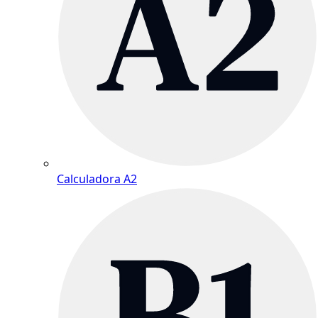
Calculadora A2