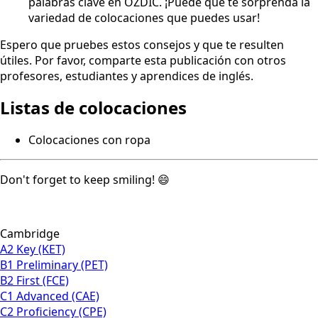
palabras clave en OZDIC. ¡Puede que te sorprenda la
variedad de colocaciones que puedes usar!
Espero que pruebes estos consejos y que te resulten
útiles. Por favor, comparte esta publicación con otros
profesores, estudiantes y aprendices de inglés.
Listas de colocaciones
Colocaciones con ropa
Don't forget to keep smiling! 😄
Cambridge
A2 Key (KET)
B1 Preliminary (PET)
B2 First (FCE)
C1 Advanced (CAE)
C2 Proficiency (CPE)