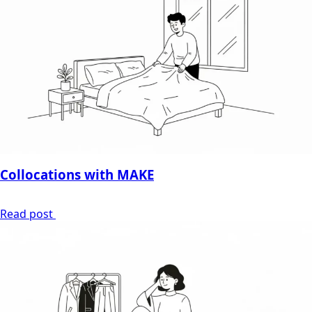
Collocations with MAKE
Read post