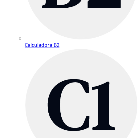
Calculadora B2