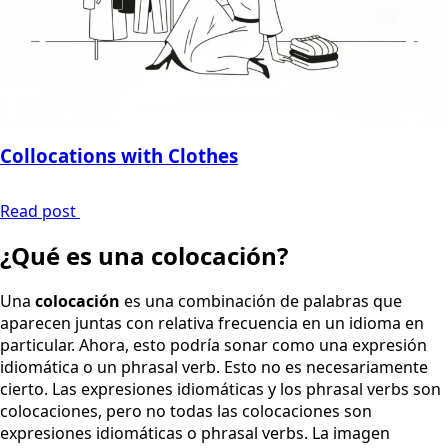
Collocations with Clothes
Read post
¿Qué es una colocación?
Una
colocación
es una combinación de palabras que
aparecen juntas con relativa frecuencia en un idioma en
particular. Ahora, esto podría sonar como una expresión
idiomática o un phrasal verb. Esto no es necesariamente
cierto. Las expresiones idiomáticas y los phrasal verbs son
colocaciones, pero no todas las colocaciones son
expresiones idiomáticas o phrasal verbs. La imagen