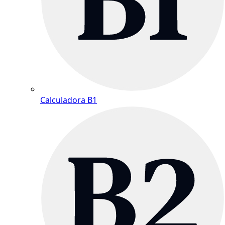
Calculadora B1