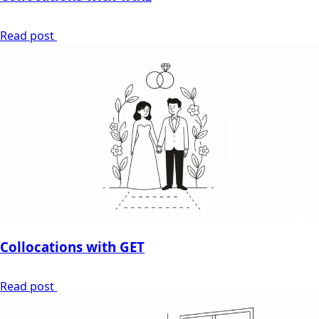
Read post
Collocations with GET
Read post