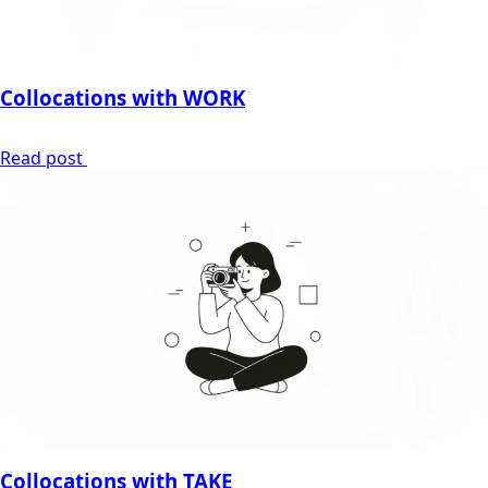
Collocations with WORK
Read post
Collocations with TAKE