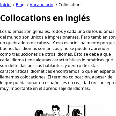
Inicio
Blog
Vocabulario
Collocations
Collocations en inglés
Los idiomas son geniales. Todos y cada uno de los idiomas
del mundo son únicos e impresionantes. Pero también son
un quebradero de cabeza. Y eso es principalmente porque,
bueno, los idiomas son únicos y no se pueden aprender
como traducciones de otros idiomas. Esto se debe a que
cada idioma tiene algunas características idiomáticas que
son definidas por sus hablantes, y dentro de estas
características idiomáticas encontramos lo que en español
llamamos colocaciones. El término colocación, a pesar de
lo que pueda sonar en español, es en realidad un concepto
muy importante en el aprendizaje de idiomas.