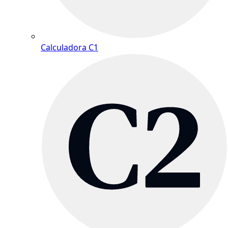
Calculadora C1