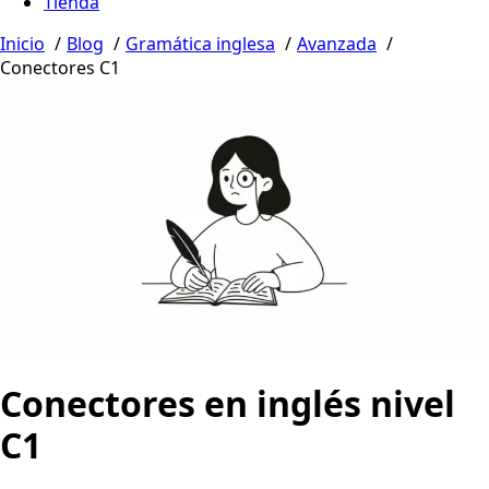
Tienda
Inicio
Blog
Gramática inglesa
Avanzada
Conectores C1
Conectores en inglés nivel
C1