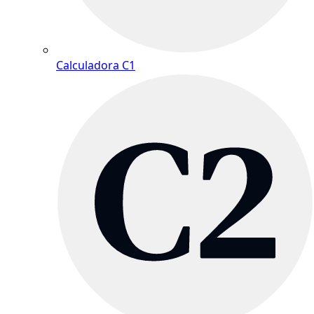
Calculadora C1