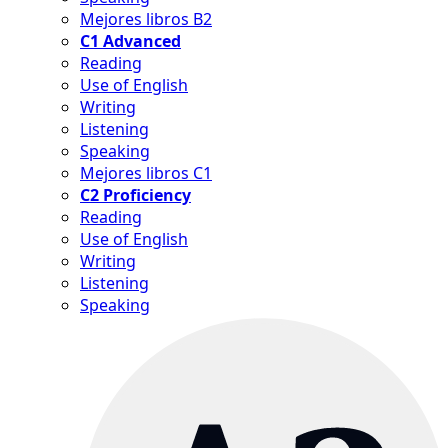
Mejores libros B2
C1 Advanced
Reading
Use of English
Writing
Listening
Speaking
Mejores libros C1
C2 Proficiency
Reading
Use of English
Writing
Listening
Speaking