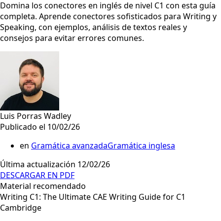
Domina los conectores en inglés de nivel C1 con esta guía
completa. Aprende conectores sofisticados para Writing y
Speaking, con ejemplos, análisis de textos reales y
consejos para evitar errores comunes.
Luis Porras Wadley
Publicado el 10/02/26
en
Gramática avanzada
Gramática inglesa
Última actualización 12/02/26
DESCARGAR EN PDF
Material recomendado
Writing C1: The Ultimate CAE Writing Guide for C1
Cambridge