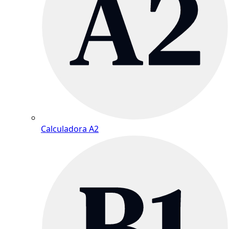
Calculadora A2