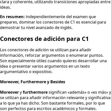
clara y coherente, utilizando transiciones apropiadas entre
ideas.
En resumen:
independientemente del examen que
prepares, dominar los conectores de C1 es esencial para
demostrar tu nivel avanzado de inglés.
Conectores de adición para C1
Los conectores de adición se utilizan para añadir
información, reforzar argumentos o enumerar puntos.
Son especialmente útiles cuando quieres desarrollar una
idea o presentar varios argumentos en un texto
argumentativo o expositivo.
Moreover, Furthermore y Besides
Moreover
y
furthermore
significan «además» o «es más» y
se utilizan para añadir información relevante y significativa
a lo que ya has dicho. Son bastante formales, por lo que
son perfectos para escritos académicos y formales.