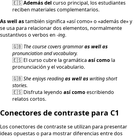
🇪🇸
Además del
curso principal, los estudiantes
reciben materiales complementarios.
As well as
también significa «así como» o «además de» y
se usa para relacionar dos elementos, normalmente
sustantivos o verbos en
-ing
.
🇬🇧
The course covers grammar
as well as
pronunciation and vocabulary.
🇪🇸 El curso cubre la gramática
así como
la
pronunciación y el vocabulario.
🇬🇧
She enjoys reading
as well as
writing short
stories.
🇪🇸 Disfruta leyendo
así como
escribiendo
relatos cortos.
Conectores de contraste para C1
Los conectores de contraste se utilizan para presentar
ideas opuestas o para mostrar diferencias entre dos