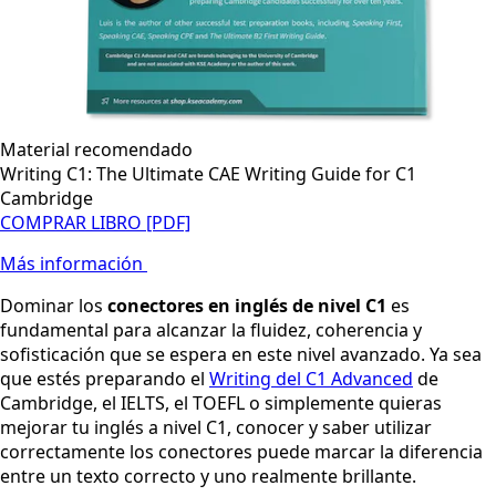
Material recomendado
Writing C1: The Ultimate CAE Writing Guide for C1
Cambridge
COMPRAR LIBRO [PDF]
Más información
Dominar los
conectores en inglés de nivel C1
es
fundamental para alcanzar la fluidez, coherencia y
sofisticación que se espera en este nivel avanzado. Ya sea
que estés preparando el
Writing del C1 Advanced
de
Cambridge, el IELTS, el TOEFL o simplemente quieras
mejorar tu inglés a nivel C1, conocer y saber utilizar
correctamente los conectores puede marcar la diferencia
entre un texto correcto y uno realmente brillante.