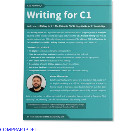
COMPRAR [PDF]