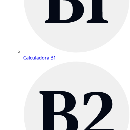
Calculadora B1