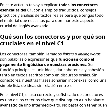
En este artículo te voy a explicar
todos los conectores
esenciales del C1
, con ejemplos traducidos, consejos
prácticos y análisis de textos reales para que tengas todo
el material que necesitas para dominar este aspecto
crucial del inglés avanzado.
Qué son los conectores y por qué son
cruciales en el nivel C1
Los conectores, también llamados
linkers
o
linking words
,
son palabras o expresiones que
funcionan como el
pegamento lingüístico de nuestras oraciones
. Su
función principal es unir ideas, dar coherencia y cohesión
tanto en textos escritos como en discursos orales. Sin
conectores, nuestras frases sonarían inconexas, como una
simple lista de ideas sin relación entre sí.
En el nivel C1, el uso correcto y sofisticado de conectores
es uno de los criterios clave que distinguen a un hablante
avanzado de uno intermedio-alto. No basta con tener buen