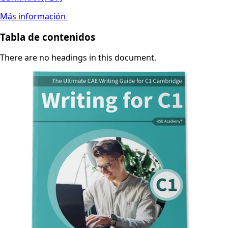
Más información
Tabla de contenidos
There are no headings in this document.