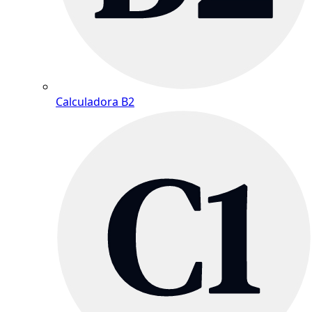
Calculadora B2