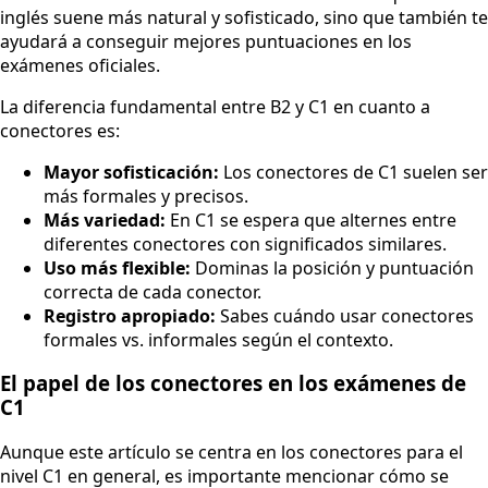
inglés suene más natural y sofisticado, sino que también te
ayudará a conseguir mejores puntuaciones en los
exámenes oficiales.
La diferencia fundamental entre B2 y C1 en cuanto a
conectores es:
Mayor sofisticación:
Los conectores de C1 suelen ser
más formales y precisos.
Más variedad:
En C1 se espera que alternes entre
diferentes conectores con significados similares.
Uso más flexible:
Dominas la posición y puntuación
correcta de cada conector.
Registro apropiado:
Sabes cuándo usar conectores
formales vs. informales según el contexto.
El papel de los conectores en los exámenes de
C1
Aunque este artículo se centra en los conectores para el
nivel C1 en general, es importante mencionar cómo se