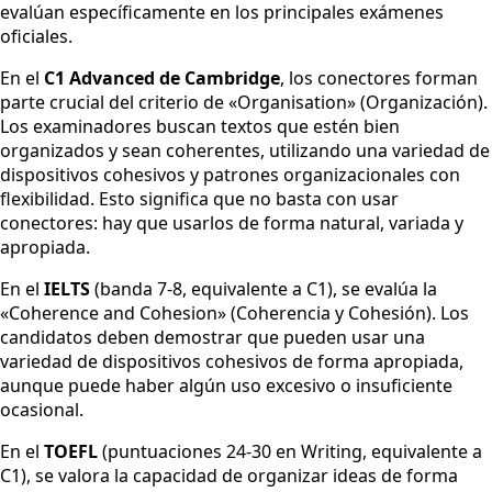
evalúan específicamente en los principales exámenes
oficiales.
En el
C1 Advanced de Cambridge
, los conectores forman
parte crucial del criterio de «Organisation» (Organización).
Los examinadores buscan textos que estén bien
organizados y sean coherentes, utilizando una variedad de
dispositivos cohesivos y patrones organizacionales con
flexibilidad. Esto significa que no basta con usar
conectores: hay que usarlos de forma natural, variada y
apropiada.
En el
IELTS
(banda 7-8, equivalente a C1), se evalúa la
«Coherence and Cohesion» (Coherencia y Cohesión). Los
candidatos deben demostrar que pueden usar una
variedad de dispositivos cohesivos de forma apropiada,
aunque puede haber algún uso excesivo o insuficiente
ocasional.
En el
TOEFL
(puntuaciones 24-30 en Writing, equivalente a
C1), se valora la capacidad de organizar ideas de forma