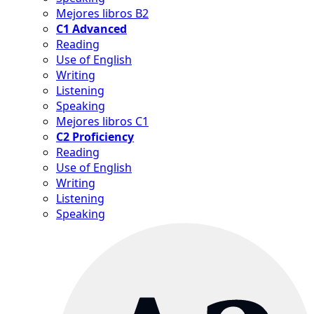
Mejores libros B2
C1 Advanced
Reading
Use of English
Writing
Listening
Speaking
Mejores libros C1
C2 Proficiency
Reading
Use of English
Writing
Listening
Speaking