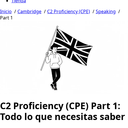
Tienda
Inicio
Cambridge
C2 Proficiency (CPE)
Speaking
Part 1
C2 Proficiency (CPE) Part 1:
Todo lo que necesitas saber