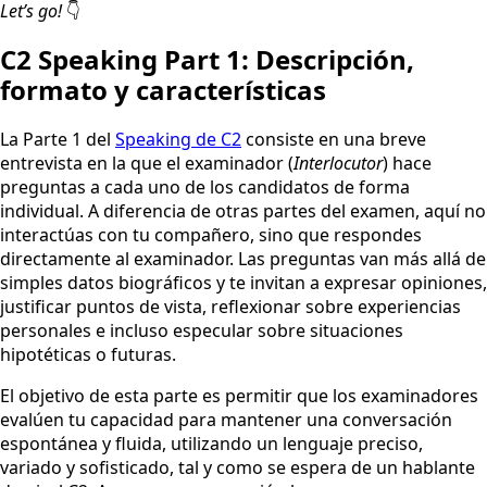
Let’s go!
👇
C2 Speaking Part 1: Descripción,
formato y características
La Parte 1 del
Speaking de C2
consiste en una breve
entrevista en la que el examinador (
Interlocutor
) hace
preguntas a cada uno de los candidatos de forma
individual. A diferencia de otras partes del examen, aquí no
interactúas con tu compañero, sino que respondes
directamente al examinador. Las preguntas van más allá de
simples datos biográficos y te invitan a expresar opiniones,
justificar puntos de vista, reflexionar sobre experiencias
personales e incluso especular sobre situaciones
hipotéticas o futuras.
El objetivo de esta parte es permitir que los examinadores
evalúen tu capacidad para mantener una conversación
espontánea y fluida, utilizando un lenguaje preciso,
variado y sofisticado, tal y como se espera de un hablante