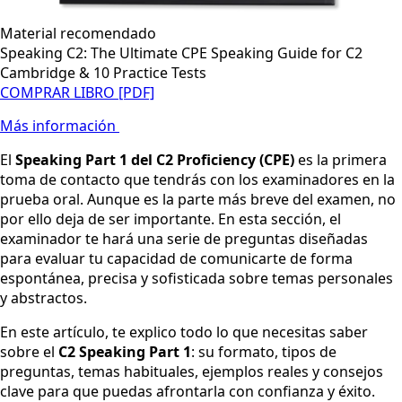
Material recomendado
Speaking C2: The Ultimate CPE Speaking Guide for C2
Cambridge & 10 Practice Tests
COMPRAR LIBRO [PDF]
Más información
El
Speaking Part 1 del C2 Proficiency (CPE)
es la primera
toma de contacto que tendrás con los examinadores en la
prueba oral. Aunque es la parte más breve del examen, no
por ello deja de ser importante. En esta sección, el
examinador te hará una serie de preguntas diseñadas
para evaluar tu capacidad de comunicarte de forma
espontánea, precisa y sofisticada sobre temas personales
y abstractos.
En este artículo, te explico todo lo que necesitas saber
sobre el
C2 Speaking Part 1
: su formato, tipos de
preguntas, temas habituales, ejemplos reales y consejos
clave para que puedas afrontarla con confianza y éxito.