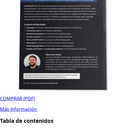
COMPRAR [PDF]
Más información
Tabla de contenidos