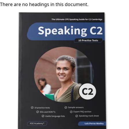
There are no headings in this document.