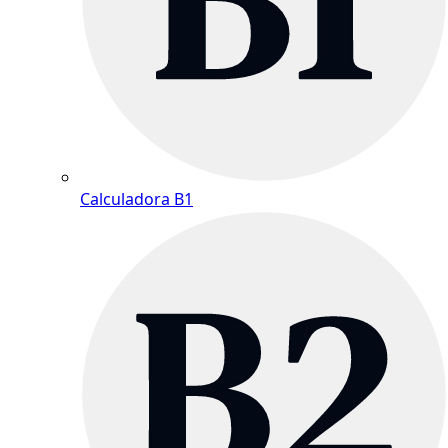
Calculadora B1