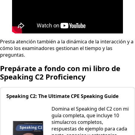
Presta atención también a la dinámica de la interacción y a
cómo los examinadores gestionan el tiempo y las
preguntas.
Prepárate a fondo con mi libro de
Speaking C2 Proficiency
Speaking C2: The Ultimate CPE Speaking Guide
Domina el Speaking del C2 con mi
guía completa, que incluye 10
simulacros completos,
respuestas de ejemplo para cada