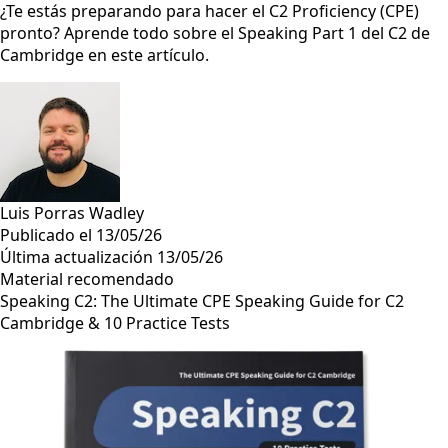
¿Te estás preparando para hacer el C2 Proficiency (CPE)
pronto? Aprende todo sobre el Speaking Part 1 del C2 de
Cambridge en este artículo.
Luis Porras Wadley
Publicado el 13/05/26
Última actualización 13/05/26
Material recomendado
Speaking C2: The Ultimate CPE Speaking Guide for C2
Cambridge & 10 Practice Tests