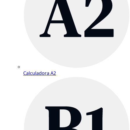
Calculadora A2