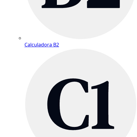
Calculadora B2