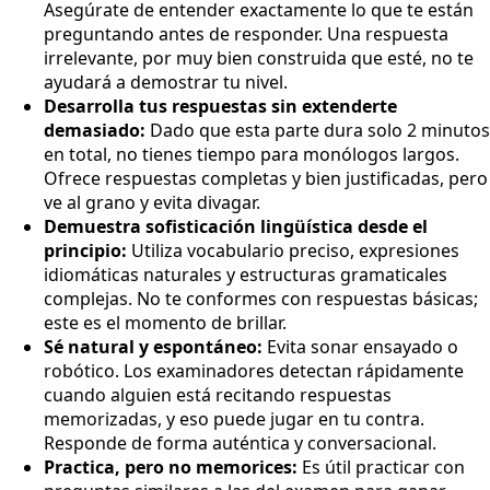
Asegúrate de entender exactamente lo que te están
preguntando antes de responder. Una respuesta
irrelevante, por muy bien construida que esté, no te
ayudará a demostrar tu nivel.
Desarrolla tus respuestas sin extenderte
demasiado:
Dado que esta parte dura solo 2 minutos
en total, no tienes tiempo para monólogos largos.
Ofrece respuestas completas y bien justificadas, pero
ve al grano y evita divagar.
Demuestra sofisticación lingüística desde el
principio:
Utiliza vocabulario preciso, expresiones
idiomáticas naturales y estructuras gramaticales
complejas. No te conformes con respuestas básicas;
este es el momento de brillar.
Sé natural y espontáneo:
Evita sonar ensayado o
robótico. Los examinadores detectan rápidamente
cuando alguien está recitando respuestas
memorizadas, y eso puede jugar en tu contra.
Responde de forma auténtica y conversacional.
Practica, pero no memorices:
Es útil practicar con