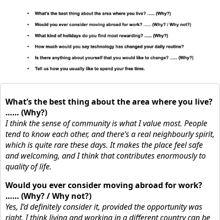
What’s the best thing about the area where you live?
…… (Why?)
I think the sense of community is what I value most. People
tend to know each other, and there’s a real neighbourly spirit,
which is quite rare these days. It makes the place feel safe
and welcoming, and I think that contributes enormously to
quality of life.
Would you ever consider moving abroad for work?
…… (Why? / Why not?)
Yes, I’d definitely consider it, provided the opportunity was
right. I think living and working in a different country can be