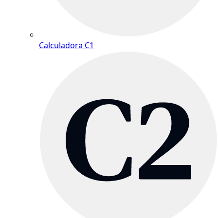
Calculadora C1