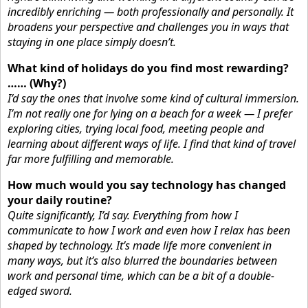
incredibly enriching — both professionally and personally. It
broadens your perspective and challenges you in ways that
staying in one place simply doesn’t.
What kind of holidays do you find most rewarding?
…… (Why?)
I’d say the ones that involve some kind of cultural immersion.
I’m not really one for lying on a beach for a week — I prefer
exploring cities, trying local food, meeting people and
learning about different ways of life. I find that kind of travel
far more fulfilling and memorable.
How much would you say technology has changed
your daily routine?
Quite significantly, I’d say. Everything from how I
communicate to how I work and even how I relax has been
shaped by technology. It’s made life more convenient in
many ways, but it’s also blurred the boundaries between
work and personal time, which can be a bit of a double-
edged sword.