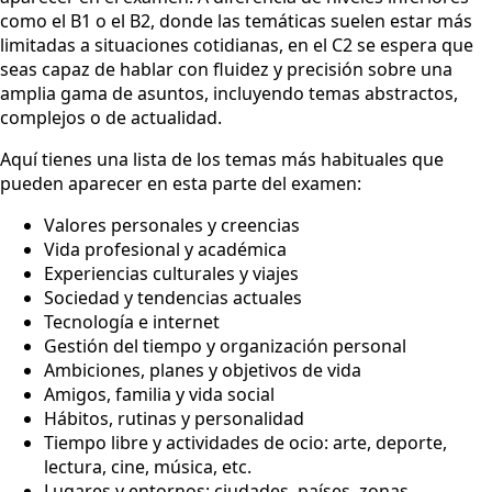
como el B1 o el B2, donde las temáticas suelen estar más
limitadas a situaciones cotidianas, en el C2 se espera que
seas capaz de hablar con fluidez y precisión sobre una
amplia gama de asuntos, incluyendo temas abstractos,
complejos o de actualidad.
Aquí tienes una lista de los temas más habituales que
pueden aparecer en esta parte del examen:
Valores personales y creencias
Vida profesional y académica
Experiencias culturales y viajes
Sociedad y tendencias actuales
Tecnología e internet
Gestión del tiempo y organización personal
Ambiciones, planes y objetivos de vida
Amigos, familia y vida social
Hábitos, rutinas y personalidad
Tiempo libre y actividades de ocio: arte, deporte,
lectura, cine, música, etc.
Lugares y entornos: ciudades, países, zonas