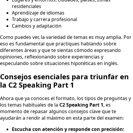
residenciales
Aprendizaje de idiomas
Trabajo y carrera profesional
Cambios y adaptación
Como puedes ver, la variedad de temas es muy amplia. Por
eso es fundamental que practiques hablando sobre
diferentes áreas y que te sientas cómodo expresando
opiniones, reflexionando sobre experiencias y
especulando sobre situaciones hipotéticas en inglés.
Consejos esenciales para triunfar en
la C2 Speaking Part 1
Ahora que ya conoces el formato, los tipos de preguntas y
los temas habituales de la
C2 Speaking Part 1
, es
momento de repasar algunos consejos clave que te
ayudarán a rendir al máximo en esta parte del examen:
Escucha con atención y responde con precisión: