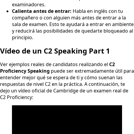
examinadores.
Calienta antes de entrar:
Habla en inglés con tu
compañero o con alguien más antes de entrar a la
sala de examen. Esto te ayudará a entrar en ambiente
y reducirá las posibilidades de quedarte bloqueado al
principio.
Vídeo de un C2 Speaking Part 1
Ver ejemplos reales de candidatos realizando el
C2
Proficiency Speaking
puede ser extremadamente útil para
entender mejor qué se espera de ti y cómo suenan las
respuestas de nivel C2 en la práctica. A continuación, te
dejo un vídeo oficial de Cambridge de un examen real de
C2 Proficiency: